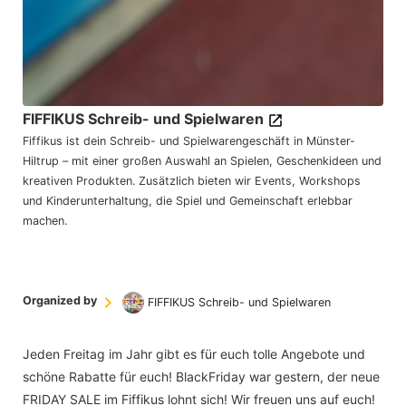
FIFFIKUS Schreib- und Spielwaren
Fiffikus ist dein Schreib- und Spielwarengeschäft in Münster-
Hiltrup – mit einer großen Auswahl an Spielen, Geschenkideen und
kreativen Produkten. Zusätzlich bieten wir Events, Workshops
und Kinderunterhaltung, die Spiel und Gemeinschaft erlebbar
machen.
Organized by
FIFFIKUS Schreib- und Spielwaren
Jeden Freitag im Jahr gibt es für euch tolle Angebote und
schöne Rabatte für euch! BlackFriday war gestern, der neue
FRIDAY SALE im Fiffikus lohnt sich! Wir freuen uns auf euch!