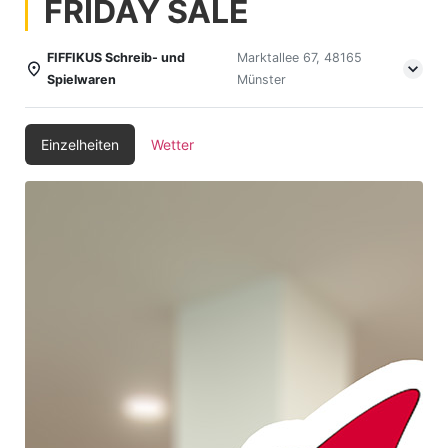
FRIDAY SALE
FIFFIKUS Schreib- und
Marktallee 67, 48165
Spielwaren
Münster
Einzelheiten
Wetter