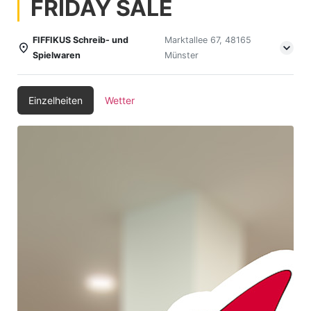
FRIDAY SALE
FIFFIKUS Schreib- und
Marktallee 67, 48165
Spielwaren
Münster
Einzelheiten
Wetter