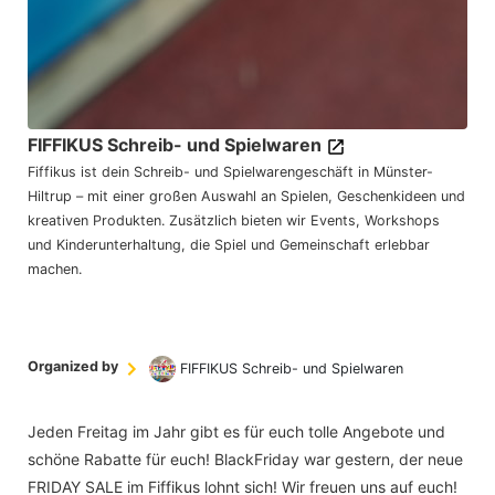
FIFFIKUS Schreib- und Spielwaren
Fiffikus ist dein Schreib- und Spielwarengeschäft in Münster-
Hiltrup – mit einer großen Auswahl an Spielen, Geschenkideen und
kreativen Produkten. Zusätzlich bieten wir Events, Workshops
und Kinderunterhaltung, die Spiel und Gemeinschaft erlebbar
machen.
Organized by
FIFFIKUS Schreib- und Spielwaren
Jeden Freitag im Jahr gibt es für euch tolle Angebote und
schöne Rabatte für euch! BlackFriday war gestern, der neue
FRIDAY SALE im Fiffikus lohnt sich! Wir freuen uns auf euch!