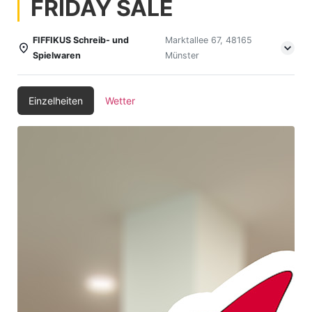
FRIDAY SALE
FIFFIKUS Schreib- und
Marktallee 67, 48165
Spielwaren
Münster
Einzelheiten
Wetter