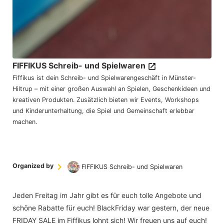
FIFFIKUS Schreib- und Spielwaren
Fiffikus ist dein Schreib- und Spielwarengeschäft in Münster-
Hiltrup – mit einer großen Auswahl an Spielen, Geschenkideen und
kreativen Produkten. Zusätzlich bieten wir Events, Workshops
und Kinderunterhaltung, die Spiel und Gemeinschaft erlebbar
machen.
Organized by
FIFFIKUS Schreib- und Spielwaren
Jeden Freitag im Jahr gibt es für euch tolle Angebote und
schöne Rabatte für euch! BlackFriday war gestern, der neue
FRIDAY SALE im Fiffikus lohnt sich! Wir freuen uns auf euch!