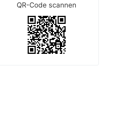
QR-Code scannen