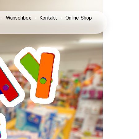
Wunschbox
Kontakt
Online-Shop