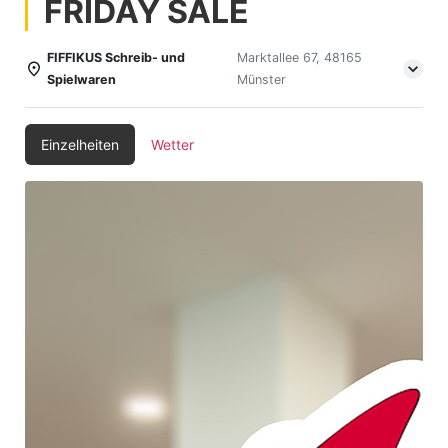
FRIDAY SALE
FIFFIKUS Schreib- und
Marktallee 67, 48165
Spielwaren
Münster
Einzelheiten
Wetter