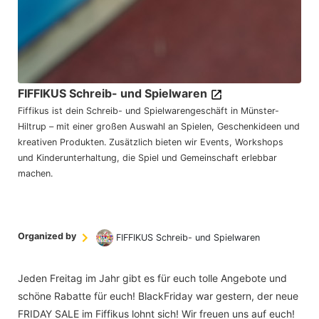
FIFFIKUS Schreib- und Spielwaren
Fiffikus ist dein Schreib- und Spielwarengeschäft in Münster-
Hiltrup – mit einer großen Auswahl an Spielen, Geschenkideen und
kreativen Produkten. Zusätzlich bieten wir Events, Workshops
und Kinderunterhaltung, die Spiel und Gemeinschaft erlebbar
machen.
Organized by
FIFFIKUS Schreib- und Spielwaren
Jeden Freitag im Jahr gibt es für euch tolle Angebote und
schöne Rabatte für euch! BlackFriday war gestern, der neue
FRIDAY SALE im Fiffikus lohnt sich! Wir freuen uns auf euch!