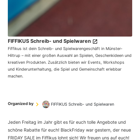
FIFFIKUS Schreib- und Spielwaren
Fiffikus ist dein Schreib- und Spielwarengeschäft in Münster-
Hiltrup – mit einer großen Auswahl an Spielen, Geschenkideen und
kreativen Produkten. Zusätzlich bieten wir Events, Workshops
und Kinderunterhaltung, die Spiel und Gemeinschaft erlebbar
machen.
Organized by
FIFFIKUS Schreib- und Spielwaren
Jeden Freitag im Jahr gibt es für euch tolle Angebote und
schöne Rabatte für euch! BlackFriday war gestern, der neue
FRIDAY SALE im Fiffikus lohnt sich! Wir freuen uns auf euch!