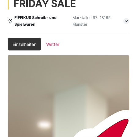
FRIDAY SALE
FIFFIKUS Schreib- und
Marktallee 67, 48165
Spielwaren
Münster
Einzelheiten
Wetter