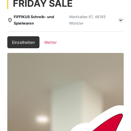
FRIDAY SALE
FIFFIKUS Schreib- und
Marktallee 67, 48165
Spielwaren
Münster
Einzelheiten
Wetter