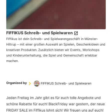
FIFFIKUS Schreib- und Spielwaren
Fiffikus ist dein Schreib- und Spielwarengeschäft in Münster-
Hiltrup – mit einer großen Auswahl an Spielen, Geschenkideen und
kreativen Produkten. Zusätzlich bieten wir Events, Workshops
und Kinderunterhaltung, die Spiel und Gemeinschaft erlebbar
machen.
Organized by
FIFFIKUS Schreib- und Spielwaren
Jeden Freitag im Jahr gibt es für euch tolle Angebote und
schöne Rabatte für euch! BlackFriday war gestern, der neue
FRIDAY SALE im Fiffikus lohnt sich! Wir freuen uns auf euch!