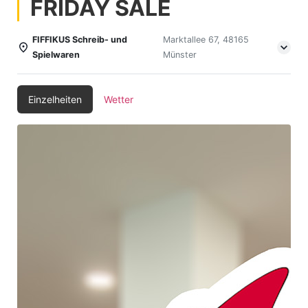
FRIDAY SALE
FIFFIKUS Schreib- und
Marktallee 67, 48165
Spielwaren
Münster
Einzelheiten
Wetter