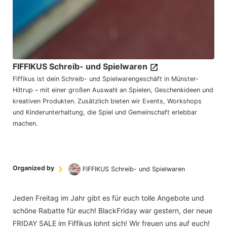
FIFFIKUS Schreib- und Spielwaren
Fiffikus ist dein Schreib- und Spielwarengeschäft in Münster-
Hiltrup – mit einer großen Auswahl an Spielen, Geschenkideen und
kreativen Produkten. Zusätzlich bieten wir Events, Workshops
und Kinderunterhaltung, die Spiel und Gemeinschaft erlebbar
machen.
Organized by
FIFFIKUS Schreib- und Spielwaren
Jeden Freitag im Jahr gibt es für euch tolle Angebote und
schöne Rabatte für euch! BlackFriday war gestern, der neue
FRIDAY SALE im Fiffikus lohnt sich! Wir freuen uns auf euch!