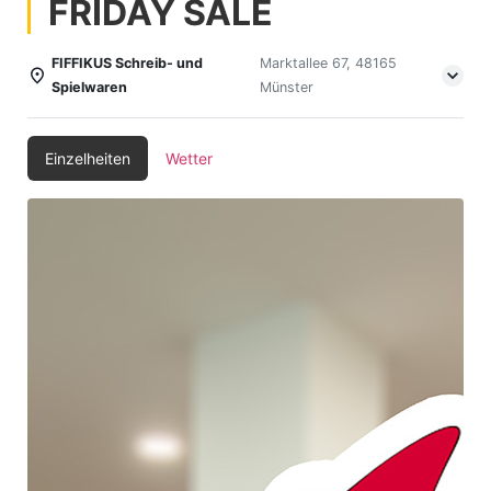
FRIDAY SALE
FIFFIKUS Schreib- und
Marktallee 67, 48165
Spielwaren
Münster
Einzelheiten
Wetter