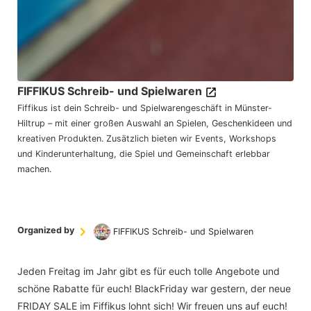
FIFFIKUS Schreib- und Spielwaren
Fiffikus ist dein Schreib- und Spielwarengeschäft in Münster-
Hiltrup – mit einer großen Auswahl an Spielen, Geschenkideen und
kreativen Produkten. Zusätzlich bieten wir Events, Workshops
und Kinderunterhaltung, die Spiel und Gemeinschaft erlebbar
machen.
Organized by
FIFFIKUS Schreib- und Spielwaren
Jeden Freitag im Jahr gibt es für euch tolle Angebote und
schöne Rabatte für euch! BlackFriday war gestern, der neue
FRIDAY SALE im Fiffikus lohnt sich! Wir freuen uns auf euch!