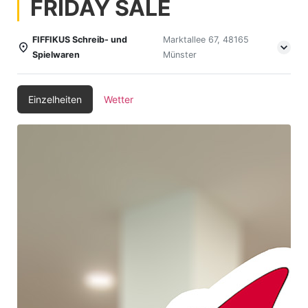
FRIDAY SALE
FIFFIKUS Schreib- und
Marktallee 67, 48165
Spielwaren
Münster
Einzelheiten
Wetter