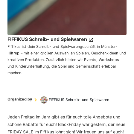
FIFFIKUS Schreib- und Spielwaren
Fiffikus ist dein Schreib- und Spielwarengeschäft in Münster-
Hiltrup – mit einer großen Auswahl an Spielen, Geschenkideen und
kreativen Produkten. Zusätzlich bieten wir Events, Workshops
und Kinderunterhaltung, die Spiel und Gemeinschaft erlebbar
machen.
Organized by
FIFFIKUS Schreib- und Spielwaren
Jeden Freitag im Jahr gibt es für euch tolle Angebote und
schöne Rabatte für euch! BlackFriday war gestern, der neue
FRIDAY SALE im Fiffikus lohnt sich! Wir freuen uns auf euch!