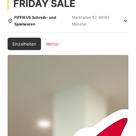
FRIDAY SALE
FIFFIKUS Schreib- und
Marktallee 67, 48165
Spielwaren
Münster
Einzelheiten
Wetter