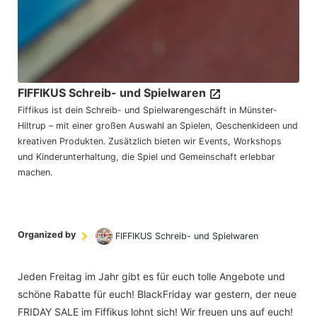
FIFFIKUS Schreib- und Spielwaren
Fiffikus ist dein Schreib- und Spielwarengeschäft in Münster-
Hiltrup – mit einer großen Auswahl an Spielen, Geschenkideen und
kreativen Produkten. Zusätzlich bieten wir Events, Workshops
und Kinderunterhaltung, die Spiel und Gemeinschaft erlebbar
machen.
Organized by
FIFFIKUS Schreib- und Spielwaren
Jeden Freitag im Jahr gibt es für euch tolle Angebote und
schöne Rabatte für euch! BlackFriday war gestern, der neue
FRIDAY SALE im Fiffikus lohnt sich! Wir freuen uns auf euch!