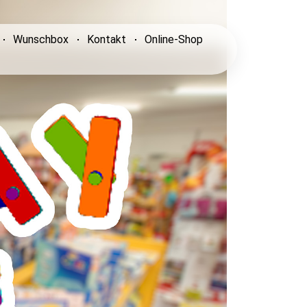
Wunschbox
Kontakt
Online-Shop