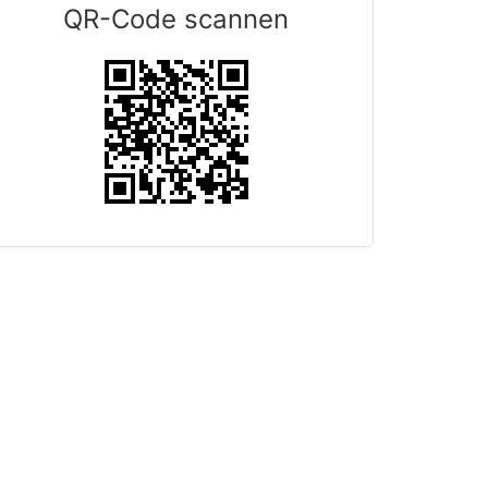
QR-Code scannen