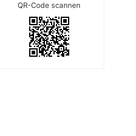
QR-Code scannen