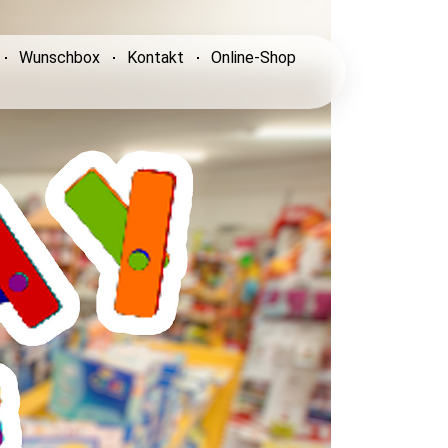
Wunschbox
Kontakt
Online-Shop