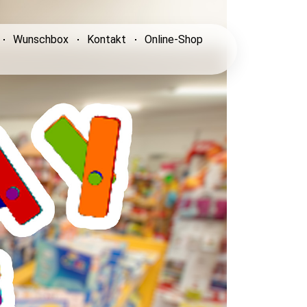
Wunschbox
Kontakt
Online-Shop