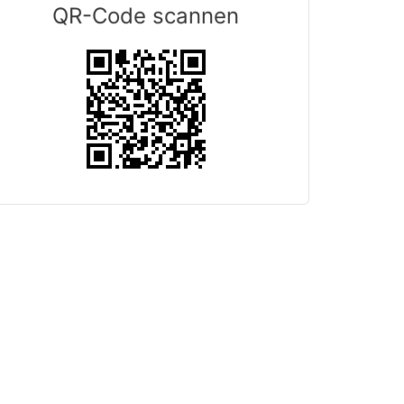
QR-Code scannen