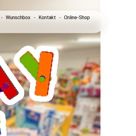
Wunschbox
Kontakt
Online-Shop