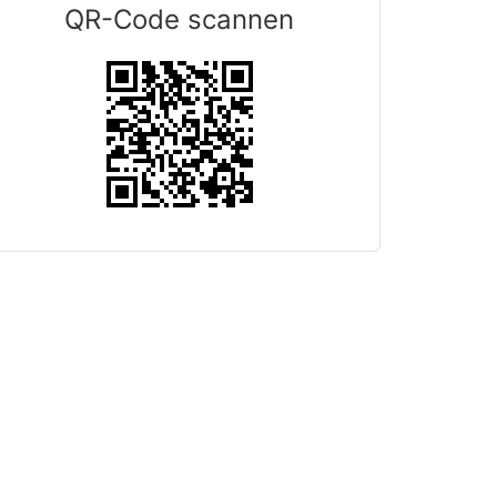
QR-Code scannen