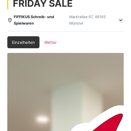
FRIDAY SALE
FIFFIKUS Schreib- und
Marktallee 67, 48165
Spielwaren
Münster
Einzelheiten
Wetter