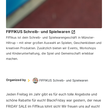
FIFFIKUS Schreib- und Spielwaren
Fiffikus ist dein Schreib- und Spielwarengeschäft in Münster-
Hiltrup – mit einer großen Auswahl an Spielen, Geschenkideen und
kreativen Produkten. Zusätzlich bieten wir Events, Workshops
und Kinderunterhaltung, die Spiel und Gemeinschaft erlebbar
machen.
Organized by
FIFFIKUS Schreib- und Spielwaren
Jeden Freitag im Jahr gibt es für euch tolle Angebote und
schöne Rabatte für euch! BlackFriday war gestern, der neue
FRIDAY SALE im Fiffikus lohnt sich! Wir freuen uns auf euch!