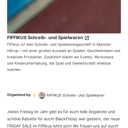
FIFFIKUS Schreib- und Spielwaren
Fiffikus ist dein Schreib- und Spielwarengeschäft in Münster-
Hiltrup – mit einer großen Auswahl an Spielen, Geschenkideen und
kreativen Produkten. Zusätzlich bieten wir Events, Workshops
und Kinderunterhaltung, die Spiel und Gemeinschaft erlebbar
machen.
Organized by
FIFFIKUS Schreib- und Spielwaren
Jeden Freitag im Jahr gibt es für euch tolle Angebote und
schöne Rabatte für euch! BlackFriday war gestern, der neue
FRIDAY SALE im Fiffikus lohnt sich! Wir freuen uns auf euch!