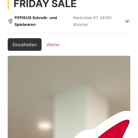
FRIDAY SALE
FIFFIKUS Schreib- und
Marktallee 67, 48165
Spielwaren
Münster
Einzelheiten
Wetter