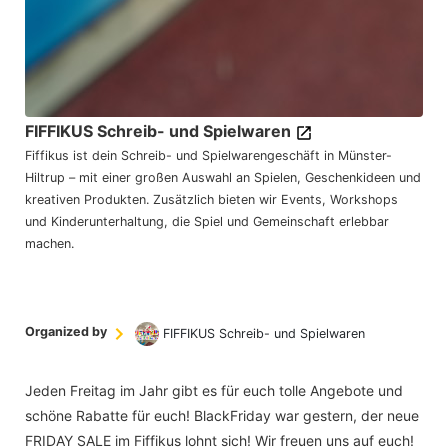
FIFFIKUS Schreib- und Spielwaren
Fiffikus ist dein Schreib- und Spielwarengeschäft in Münster-
Hiltrup – mit einer großen Auswahl an Spielen, Geschenkideen und
kreativen Produkten. Zusätzlich bieten wir Events, Workshops
und Kinderunterhaltung, die Spiel und Gemeinschaft erlebbar
machen.
Organized by
FIFFIKUS Schreib- und Spielwaren
Jeden Freitag im Jahr gibt es für euch tolle Angebote und
schöne Rabatte für euch! BlackFriday war gestern, der neue
FRIDAY SALE im Fiffikus lohnt sich! Wir freuen uns auf euch!