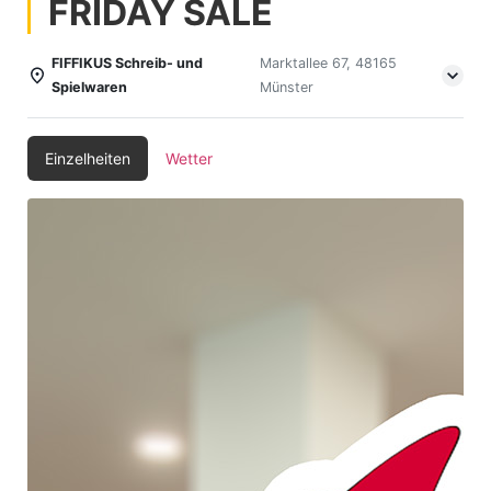
FRIDAY SALE
FIFFIKUS Schreib- und
Marktallee 67, 48165
Spielwaren
Münster
Einzelheiten
Wetter